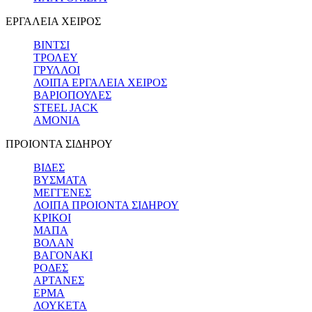
ΕΡΓΑΛΕΙΑ ΧΕΙΡΟΣ
ΒΙΝΤΣΙ
ΤΡΟΛΕΥ
ΓΡΥΛΛΟΙ
ΛΟΙΠΑ ΕΡΓΑΛΕΙΑ ΧΕΙΡΟΣ
ΒΑΡΙΟΠΟΥΛΕΣ
STEEL JACK
ΑΜΟΝΙΑ
ΠΡΟΙΟΝΤΑ ΣΙΔΗΡΟΥ
ΒΙΔΕΣ
ΒΥΣΜΑΤΑ
ΜΕΓΓΕΝΕΣ
ΛΟΙΠΑ ΠΡΟΙΟΝΤΑ ΣΙΔΗΡΟΥ
ΚΡΙΚΟΙ
ΜΑΠΑ
ΒΟΛΑΝ
ΒΑΓΟΝΑΚΙ
ΡΟΔΕΣ
ΑΡΤΑΝΕΣ
ΕΡΜΑ
ΛΟΥΚΕΤΑ