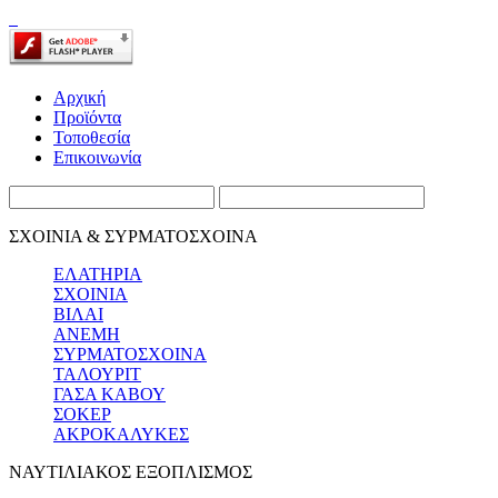
Αρχική
Προϊόντα
Τοποθεσία
Επικοινωνία
ΣΧΟΙΝΙΑ & ΣΥΡΜΑΤΟΣΧΟΙΝΑ
ΕΛΑΤΗΡΙΑ
ΣΧΟΙΝΙΑ
ΒΙΛΑΙ
ΑΝΕΜΗ
ΣΥΡΜΑΤΟΣΧΟΙΝΑ
ΤΑΛΟΥΡΙΤ
ΓΑΣΑ ΚΑΒΟΥ
ΣΟΚΕΡ
ΑΚΡΟΚΑΛΥΚΕΣ
ΝΑΥΤΙΛΙΑΚΟΣ ΕΞΟΠΛΙΣΜΟΣ