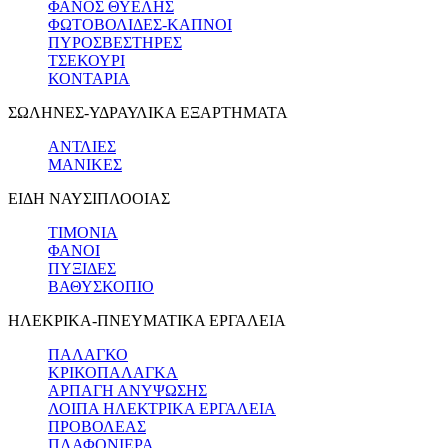
ΦΑΝΟΣ ΘΥΕΛΗΣ
ΦΩΤΟΒΟΛΙΔΕΣ-ΚΑΠΝΟΙ
ΠΥΡΟΣΒΕΣΤΗΡΕΣ
ΤΣΕΚΟΥΡΙ
ΚΟΝΤΑΡΙΑ
ΣΩΛΗΝΕΣ-ΥΔΡΑΥΛΙΚΑ ΕΞΑΡΤΗΜΑΤΑ
ΑΝΤΛΙΕΣ
ΜΑΝΙΚΕΣ
ΕΙΔΗ ΝΑΥΣΙΠΛΟΟΙΑΣ
ΤΙΜΟΝΙΑ
ΦΑΝΟΙ
ΠΥΞΙΔΕΣ
ΒΑΘΥΣΚΟΠΙΟ
ΗΛΕΚΡΙΚΑ-ΠΝΕΥΜΑΤΙΚΑ ΕΡΓΑΛΕΙΑ
ΠΑΛΑΓΚΟ
ΚΡΙΚΟΠΑΛΑΓΚΑ
ΑΡΠΑΓΗ ΑΝΥΨΩΣΗΣ
ΛΟΙΠΑ ΗΛΕΚΤΡΙΚΑ ΕΡΓΑΛΕΙΑ
ΠΡΟΒΟΛΕΑΣ
ΠΛΑΦΟΝΙΕΡΑ