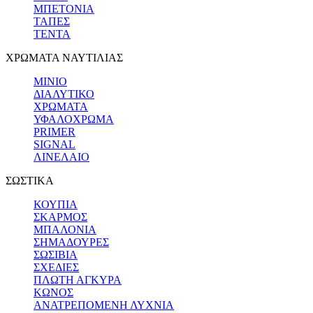
ΜΠΕΤΟΝΙΑ
ΤΑΠΕΣ
ΤΕΝΤΑ
ΧΡΩΜΑΤΑ ΝΑΥΤΙΛΙΑΣ
ΜΙΝΙΟ
ΔΙΑΛΥΤΙΚΟ
ΧΡΩΜΑΤΑ
ΥΦΑΛΟΧΡΩΜΑ
PRIMER
SIGNAL
ΛΙΝΕΛΑΙΟ
ΣΩΣΤΙΚΑ
ΚΟΥΠΙΑ
ΣΚΑΡΜΟΣ
ΜΠΑΛΟΝΙΑ
ΣΗΜΑΔΟΥΡΕΣ
ΣΩΣΙΒΙΑ
ΣΧΕΔΙΕΣ
ΠΛΩΤΗ ΑΓΚΥΡΑ
ΚΩΝΟΣ
ΑΝΑΤΡΕΠΟΜΕΝΗ ΛΥΧΝΙΑ