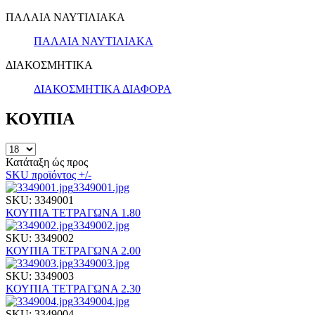
ΠΑΛΑΙΑ ΝΑΥΤΙΛΙΑΚΑ
ΠΑΛΑΙΑ ΝΑΥΤΙΛΙΑΚΑ
ΔΙΑΚΟΣΜΗΤΙΚΑ
ΔΙΑΚΟΣΜΗΤΙΚΑ ΔΙΑΦΟΡΑ
ΚΟΥΠΙΑ
Κατάταξη ώς προς
SKU προϊόντος +/-
3349001.jpg
SKU: 3349001
ΚΟΥΠΙΑ ΤΕΤΡΑΓΩΝΑ 1.80
3349002.jpg
SKU: 3349002
ΚΟΥΠΙΑ ΤΕΤΡΑΓΩΝΑ 2.00
3349003.jpg
SKU: 3349003
ΚΟΥΠΙΑ ΤΕΤΡΑΓΩΝΑ 2.30
3349004.jpg
SKU: 3349004