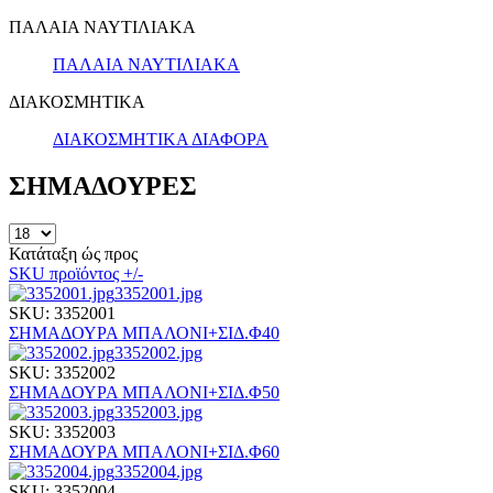
ΠΑΛΑΙΑ ΝΑΥΤΙΛΙΑΚΑ
ΠΑΛΑΙΑ ΝΑΥΤΙΛΙΑΚΑ
ΔΙΑΚΟΣΜΗΤΙΚΑ
ΔΙΑΚΟΣΜΗΤΙΚΑ ΔΙΑΦΟΡΑ
ΣΗΜΑΔΟΥΡΕΣ
Κατάταξη ώς προς
SKU προϊόντος +/-
3352001.jpg
SKU: 3352001
ΣΗΜΑΔΟΥΡΑ ΜΠΑΛΟΝΙ+ΣΙΔ.Φ40
3352002.jpg
SKU: 3352002
ΣΗΜΑΔΟΥΡΑ ΜΠΑΛΟΝΙ+ΣΙΔ.Φ50
3352003.jpg
SKU: 3352003
ΣΗΜΑΔΟΥΡΑ ΜΠΑΛΟΝΙ+ΣΙΔ.Φ60
3352004.jpg
SKU: 3352004