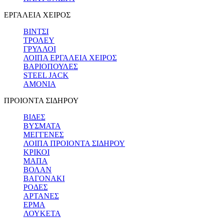
ΕΡΓΑΛΕΙΑ ΧΕΙΡΟΣ
ΒΙΝΤΣΙ
ΤΡΟΛΕΥ
ΓΡΥΛΛΟΙ
ΛΟΙΠΑ ΕΡΓΑΛΕΙΑ ΧΕΙΡΟΣ
ΒΑΡΙΟΠΟΥΛΕΣ
STEEL JACK
ΑΜΟΝΙΑ
ΠΡΟΙΟΝΤΑ ΣΙΔΗΡΟΥ
ΒΙΔΕΣ
ΒΥΣΜΑΤΑ
ΜΕΓΓΕΝΕΣ
ΛΟΙΠΑ ΠΡΟΙΟΝΤΑ ΣΙΔΗΡΟΥ
ΚΡΙΚΟΙ
ΜΑΠΑ
ΒΟΛΑΝ
ΒΑΓΟΝΑΚΙ
ΡΟΔΕΣ
ΑΡΤΑΝΕΣ
ΕΡΜΑ
ΛΟΥΚΕΤΑ