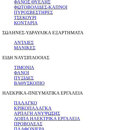
ΦΑΝΟΣ ΘΥΕΛΗΣ
ΦΩΤΟΒΟΛΙΔΕΣ-ΚΑΠΝΟΙ
ΠΥΡΟΣΒΕΣΤΗΡΕΣ
ΤΣΕΚΟΥΡΙ
ΚΟΝΤΑΡΙΑ
ΣΩΛΗΝΕΣ-ΥΔΡΑΥΛΙΚΑ ΕΞΑΡΤΗΜΑΤΑ
ΑΝΤΛΙΕΣ
ΜΑΝΙΚΕΣ
ΕΙΔΗ ΝΑΥΣΙΠΛΟΟΙΑΣ
ΤΙΜΟΝΙΑ
ΦΑΝΟΙ
ΠΥΞΙΔΕΣ
ΒΑΘΥΣΚΟΠΙΟ
ΗΛΕΚΡΙΚΑ-ΠΝΕΥΜΑΤΙΚΑ ΕΡΓΑΛΕΙΑ
ΠΑΛΑΓΚΟ
ΚΡΙΚΟΠΑΛΑΓΚΑ
ΑΡΠΑΓΗ ΑΝΥΨΩΣΗΣ
ΛΟΙΠΑ ΗΛΕΚΤΡΙΚΑ ΕΡΓΑΛΕΙΑ
ΠΡΟΒΟΛΕΑΣ
ΠΛΑΦΟΝΙΕΡΑ