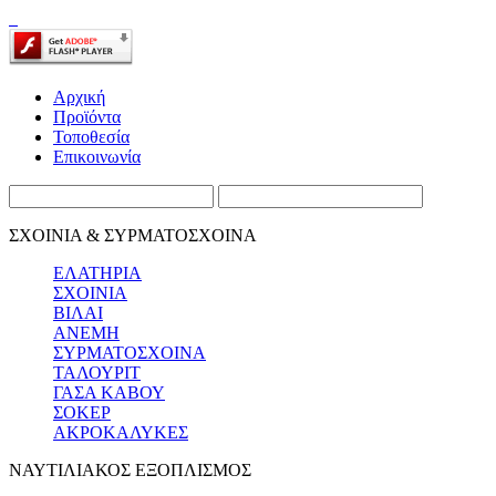
Αρχική
Προϊόντα
Τοποθεσία
Επικοινωνία
ΣΧΟΙΝΙΑ & ΣΥΡΜΑΤΟΣΧΟΙΝΑ
ΕΛΑΤΗΡΙΑ
ΣΧΟΙΝΙΑ
ΒΙΛΑΙ
ΑΝΕΜΗ
ΣΥΡΜΑΤΟΣΧΟΙΝΑ
ΤΑΛΟΥΡΙΤ
ΓΑΣΑ ΚΑΒΟΥ
ΣΟΚΕΡ
ΑΚΡΟΚΑΛΥΚΕΣ
ΝΑΥΤΙΛΙΑΚΟΣ ΕΞΟΠΛΙΣΜΟΣ