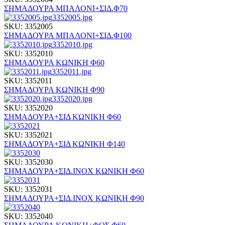
ΣΗΜΑΔΟΥΡΑ ΜΠΑΛΟΝΙ+ΣΙΔ.Φ70
3352005.jpg
SKU: 3352005
ΣΗΜΑΔΟΥΡΑ ΜΠΑΛΟΝΙ+ΣΙΔ.Φ100
3352010.jpg
SKU: 3352010
ΣΗΜΑΔΟΥΡΑ ΚΩΝΙΚΗ Φ60
3352011.jpg
SKU: 3352011
ΣΗΜΑΔΟΥΡΑ ΚΩΝΙΚΗ Φ90
3352020.jpg
SKU: 3352020
ΣΗΜΑΔΟΥΡΑ+ΣΙΔ ΚΩΝΙΚΗ Φ60
SKU: 3352021
ΣΗΜΑΔΟΥΡΑ+ΣΙΔ ΚΩΝΙΚΗ Φ140
SKU: 3352030
ΣΗΜΑΔΟΥΡΑ+ΣΙΔ.ΙΝΟΧ ΚΩΝΙΚΗ Φ60
SKU: 3352031
ΣΗΜΑΔΟΥΡΑ+ΣΙΔ.ΙΝΟΧ ΚΩΝΙΚΗ Φ90
SKU: 3352040