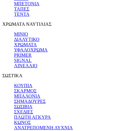
ΜΠΕΤΟΝΙΑ
ΤΑΠΕΣ
ΤΕΝΤΑ
ΧΡΩΜΑΤΑ ΝΑΥΤΙΛΙΑΣ
ΜΙΝΙΟ
ΔΙΑΛΥΤΙΚΟ
ΧΡΩΜΑΤΑ
ΥΦΑΛΟΧΡΩΜΑ
PRIMER
SIGNAL
ΛΙΝΕΛΑΙΟ
ΣΩΣΤΙΚΑ
ΚΟΥΠΙΑ
ΣΚΑΡΜΟΣ
ΜΠΑΛΟΝΙΑ
ΣΗΜΑΔΟΥΡΕΣ
ΣΩΣΙΒΙΑ
ΣΧΕΔΙΕΣ
ΠΛΩΤΗ ΑΓΚΥΡΑ
ΚΩΝΟΣ
ΑΝΑΤΡΕΠΟΜΕΝΗ ΛΥΧΝΙΑ