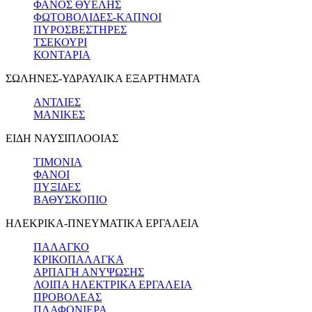
ΦΑΝΟΣ ΘΥΕΛΗΣ
ΦΩΤΟΒΟΛΙΔΕΣ-ΚΑΠΝΟΙ
ΠΥΡΟΣΒΕΣΤΗΡΕΣ
ΤΣΕΚΟΥΡΙ
ΚΟΝΤΑΡΙΑ
ΣΩΛΗΝΕΣ-ΥΔΡΑΥΛΙΚΑ ΕΞΑΡΤΗΜΑΤΑ
ΑΝΤΛΙΕΣ
ΜΑΝΙΚΕΣ
ΕΙΔΗ ΝΑΥΣΙΠΛΟΟΙΑΣ
ΤΙΜΟΝΙΑ
ΦΑΝΟΙ
ΠΥΞΙΔΕΣ
ΒΑΘΥΣΚΟΠΙΟ
ΗΛΕΚΡΙΚΑ-ΠΝΕΥΜΑΤΙΚΑ ΕΡΓΑΛΕΙΑ
ΠΑΛΑΓΚΟ
ΚΡΙΚΟΠΑΛΑΓΚΑ
ΑΡΠΑΓΗ ΑΝΥΨΩΣΗΣ
ΛΟΙΠΑ ΗΛΕΚΤΡΙΚΑ ΕΡΓΑΛΕΙΑ
ΠΡΟΒΟΛΕΑΣ
ΠΛΑΦΟΝΙΕΡΑ