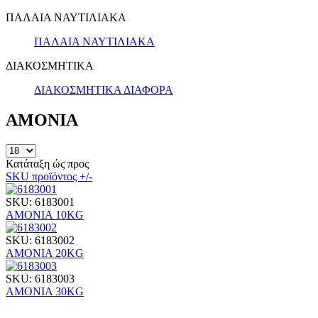
ΠΑΛΑΙΑ ΝΑΥΤΙΛΙΑΚΑ
ΠΑΛΑΙΑ ΝΑΥΤΙΛΙΑΚΑ
ΔΙΑΚΟΣΜΗΤΙΚΑ
ΔΙΑΚΟΣΜΗΤΙΚΑ ΔΙΑΦΟΡΑ
ΑΜΟΝΙΑ
Κατάταξη ώς προς
SKU προϊόντος +/-
SKU: 6183001
ΑΜΟΝΙΑ 10KG
SKU: 6183002
ΑΜΟΝΙΑ 20KG
SKU: 6183003
ΑΜΟΝΙΑ 30KG