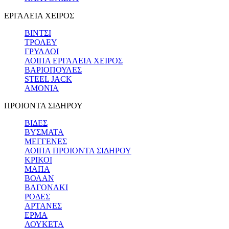
ΕΡΓΑΛΕΙΑ ΧΕΙΡΟΣ
ΒΙΝΤΣΙ
ΤΡΟΛΕΥ
ΓΡΥΛΛΟΙ
ΛΟΙΠΑ ΕΡΓΑΛΕΙΑ ΧΕΙΡΟΣ
ΒΑΡΙΟΠΟΥΛΕΣ
STEEL JACK
ΑΜΟΝΙΑ
ΠΡΟΙΟΝΤΑ ΣΙΔΗΡΟΥ
ΒΙΔΕΣ
ΒΥΣΜΑΤΑ
ΜΕΓΓΕΝΕΣ
ΛΟΙΠΑ ΠΡΟΙΟΝΤΑ ΣΙΔΗΡΟΥ
ΚΡΙΚΟΙ
ΜΑΠΑ
ΒΟΛΑΝ
ΒΑΓΟΝΑΚΙ
ΡΟΔΕΣ
ΑΡΤΑΝΕΣ
ΕΡΜΑ
ΛΟΥΚΕΤΑ