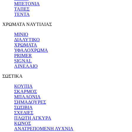
ΜΠΕΤΟΝΙΑ
ΤΑΠΕΣ
ΤΕΝΤΑ
ΧΡΩΜΑΤΑ ΝΑΥΤΙΛΙΑΣ
ΜΙΝΙΟ
ΔΙΑΛΥΤΙΚΟ
ΧΡΩΜΑΤΑ
ΥΦΑΛΟΧΡΩΜΑ
PRIMER
SIGNAL
ΛΙΝΕΛΑΙΟ
ΣΩΣΤΙΚΑ
ΚΟΥΠΙΑ
ΣΚΑΡΜΟΣ
ΜΠΑΛΟΝΙΑ
ΣΗΜΑΔΟΥΡΕΣ
ΣΩΣΙΒΙΑ
ΣΧΕΔΙΕΣ
ΠΛΩΤΗ ΑΓΚΥΡΑ
ΚΩΝΟΣ
ΑΝΑΤΡΕΠΟΜΕΝΗ ΛΥΧΝΙΑ