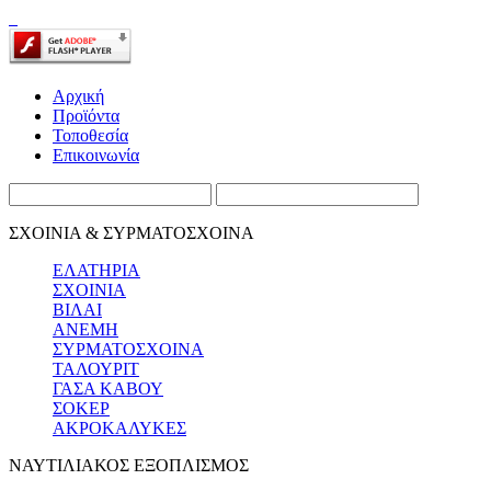
Αρχική
Προϊόντα
Τοποθεσία
Επικοινωνία
ΣΧΟΙΝΙΑ & ΣΥΡΜΑΤΟΣΧΟΙΝΑ
ΕΛΑΤΗΡΙΑ
ΣΧΟΙΝΙΑ
ΒΙΛΑΙ
ΑΝΕΜΗ
ΣΥΡΜΑΤΟΣΧΟΙΝΑ
ΤΑΛΟΥΡΙΤ
ΓΑΣΑ ΚΑΒΟΥ
ΣΟΚΕΡ
ΑΚΡΟΚΑΛΥΚΕΣ
ΝΑΥΤΙΛΙΑΚΟΣ ΕΞΟΠΛΙΣΜΟΣ