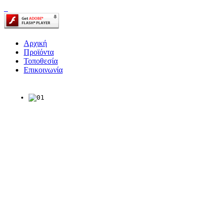
Αρχική
Προϊόντα
Τοποθεσία
Επικοινωνία